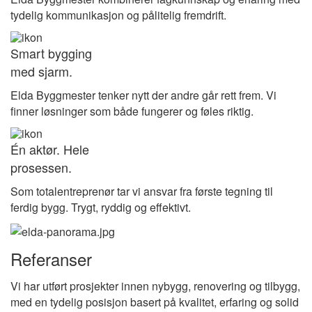
tydelig kommunikasjon og pålitelig fremdrift.
Smart bygging
med sjarm.
Elda Byggmester tenker nytt der andre går rett frem. Vi
finner løsninger som både fungerer og føles riktig.
Én aktør. Hele
prosessen.
Som totalentreprenør tar vi ansvar fra første tegning til
ferdig bygg. Trygt, ryddig og effektivt.
Referanser
Vi har utført prosjekter innen nybygg, renovering og tilbygg,
med en tydelig posisjon basert på kvalitet, erfaring og solid