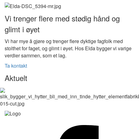
Vi trenger flere med stødig hånd og
glimt i øyet
Vi har mye å gjøre og trenger flere dyktige fagfolk med
stolthet for faget, og glimt i øyet. Hos Elda bygger vi varige
verdier sammen, som et lag.
Ta kontakt
Aktuelt