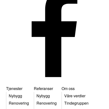
Tjenester
Referanser
Om oss
Nybygg
Nybygg
Våre verdier
Renovering
Renovering
Tindegruppen