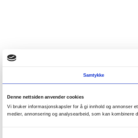
Samtykke
Denne nettsiden anvender cookies
Vi bruker informasjonskapsler for å gi innhold og annonser et
medier, annonsering og analysearbeid, som kan kombinere den
Samtykkevalg