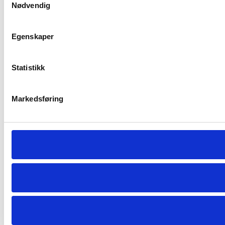
Nødvendig
Egenskaper
Statistikk
Markedsføring