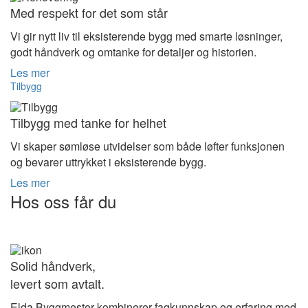
Med respekt for det som står
Vi gir nytt liv til eksisterende bygg med smarte løsninger,
godt håndverk og omtanke for detaljer og historien.
Les mer
Tilbygg
Tilbygg med tanke for helhet
Vi skaper sømløse utvidelser som både løfter funksjonen
og bevarer uttrykket i eksisterende bygg.
Les mer
Hos oss får du
Solid håndverk,
levert som avtalt.
Elda Byggmester kombinerer fagkunnskap og erfaring med