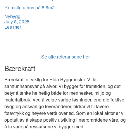
Romslig uthus på 8,6m2
Nybygg
July 8, 2025
Les mer
Se alle referansene her
Bærekraft
Bærekraft er viktig for Elda Byggmester. Vi tar
samfunnsansvar på alvor. Vi bygger for fremtiden, og det
betyr å tenke helhetlig både for mennesker, miljø og
materialbruk. Ved å velge varige løsninger, energieffektive
bygg og ansvarlige leverandører, bidrar vi til lavere
fotavtrykk og høyere verdi over tid. Som en lokal aktør er vi
opptatt av å skape positiv utvikling i nærområdene våre, og
å ta vare på ressursene vi bygger med.