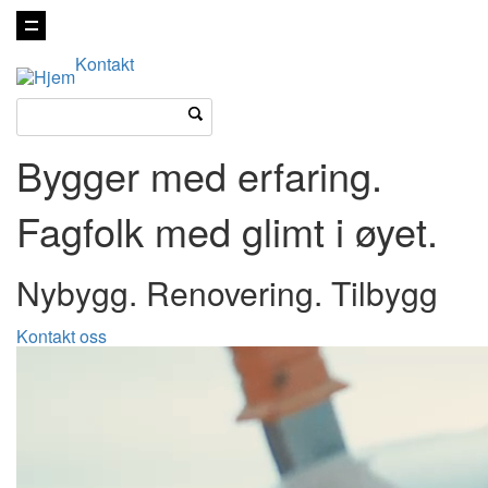
Vis
navigasjon
Kontakt
Bygger med erfaring.
Fagfolk med glimt i øyet.
Nybygg. Renovering. Tilbygg
Kontakt oss